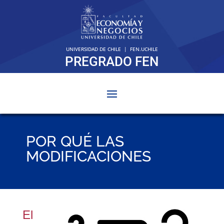
UNIVERSIDAD DE CHILE
|
FEN.UCHILE
PREGRADO FEN
POR QUÉ LAS
MODIFICACIONES
El