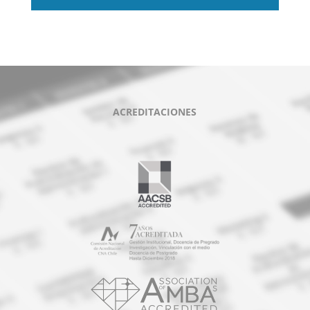
ACREDITACIONES