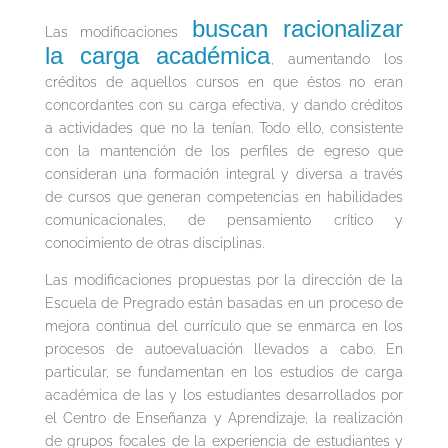
buscan racionalizar
Las modificaciones
la carga académica
, aumentando los
créditos de aquellos cursos en que éstos no eran
concordantes con su carga efectiva, y dando créditos
a actividades que no la tenían. Todo ello, consistente
con la mantención de los perfiles de egreso que
consideran una formación integral y diversa a través
de cursos que generan competencias en habilidades
comunicacionales, de pensamiento crítico y
conocimiento de otras disciplinas.
Las modificaciones propuestas por la dirección de la
Escuela de Pregrado están basadas en un proceso de
mejora continua del currículo que se enmarca en los
procesos de autoevaluación llevados a cabo. En
particular, se fundamentan en los estudios de carga
académica de las y los estudiantes desarrollados por
el Centro de Enseñanza y Aprendizaje, la realización
de grupos focales de la experiencia de estudiantes y