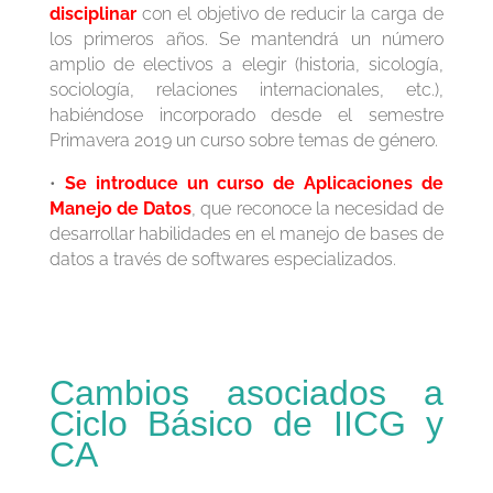
disciplinar
con el objetivo de reducir la carga de
los primeros años. Se mantendrá un número
amplio de electivos a elegir (historia, sicología,
sociología, relaciones internacionales, etc.),
habiéndose incorporado desde el semestre
Primavera 2019 un curso sobre temas de género.
•
Se introduce un curso de Aplicaciones de
Manejo de Datos
, que reconoce la necesidad de
desarrollar habilidades en el manejo de bases de
datos a través de softwares especializados.
Cambios asociados a
Ciclo Básico de IICG y
CA