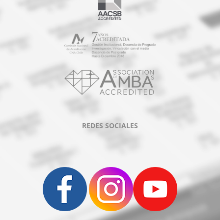
REDES SOCIALES