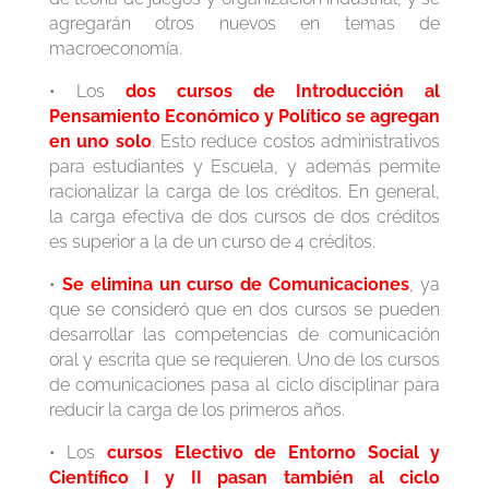
agregarán otros nuevos en temas de
macroeconomía.
• Los
dos cursos de Introducción al
Pensamiento Económico y Político se agregan
en uno solo
. Esto reduce costos administrativos
para estudiantes y Escuela, y además permite
racionalizar la carga de los créditos. En general,
la carga efectiva de dos cursos de dos créditos
es superior a la de un curso de 4 créditos.
•
Se elimina un curso de Comunicaciones
, ya
que se consideró que en dos cursos se pueden
desarrollar las competencias de comunicación
oral y escrita que se requieren. Uno de los cursos
de comunicaciones pasa al ciclo disciplinar para
reducir la carga de los primeros años.
• Los
cursos Electivo de Entorno Social y
Científico I y II pasan también al ciclo