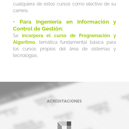
cualquiera de estos cursos como electivo de su
carrera.
• Para Ingeniería en Información y
Control de Gestión:
Se
incorpora el curso de Programación y
Algoritmo
, temática fundamental básica para
los cursos propios del área de sistemas y
tecnologías.
ACREDITACIONES