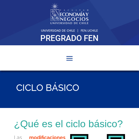
UNIVERSIDAD DE CHILE
|
FEN.UCHILE
PREGRADO FEN
CICLO BÁSICO
¿Qué es el ciclo básico?
Las
modificaciones