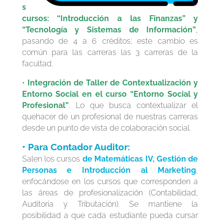
s
cursos: “Introducción a las Finanzas” y
“Tecnología y Sistemas de Información”
,
pasando de 4 a 6 créditos; este cambio es
común para las carreras las 3 carreras de la
facultad.
•
Integración de Taller de Contextualización y
Entorno Social en el curso “Entorno Social y
Profesional”
. Lo que busca contextualizar el
quehacer de un profesional de nuestras carreras
desde un punto de vista de colaboración social.
• Para Contador Auditor:
Salen los cursos
de Matemáticas IV, Gestión de
Personas e Introducción al Marketing
,
enfocándose en los cursos que corresponden a
las áreas de profesionalización (Contabilidad,
Auditoria y Tributación). Se mantiene la
posibilidad a que cada estudiante pueda cursar