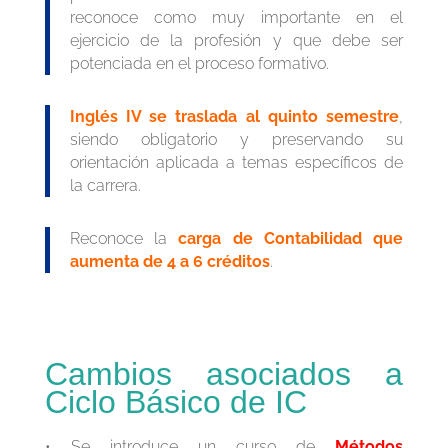
reconoce como muy importante en el
ejercicio de la profesión y que debe ser
potenciada en el proceso formativo.
Inglés IV se traslada al quinto semestre
,
siendo obligatorio y preservando su
orientación aplicada a temas específicos de
la carrera.
Reconoce la
carga de Contabilidad que
aumenta de 4 a 6 créditos
.
Cambios asociados a
Ciclo Básico de IC
• Se introduce un curso de
Métodos