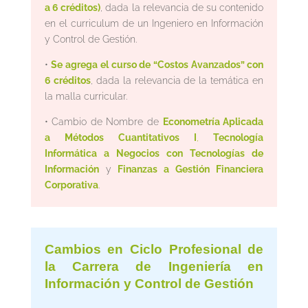
a 6 créditos)
, dada la relevancia de su contenido
en el curriculum de un Ingeniero en Información
y Control de Gestión.
•
Se agrega el curso de “Costos Avanzados” con
6 créditos
, dada la relevancia de la temática en
la malla curricular.
• Cambio de Nombre de
Econometría Aplicada
a Métodos Cuantitativos I
,
Tecnología
Informática a Negocios con Tecnologías de
Información
y
Finanzas a Gestión Financiera
Corporativa
.
Cambios en Ciclo Profesional de
la Carrera de Ingeniería en
Información y Control de Gestión