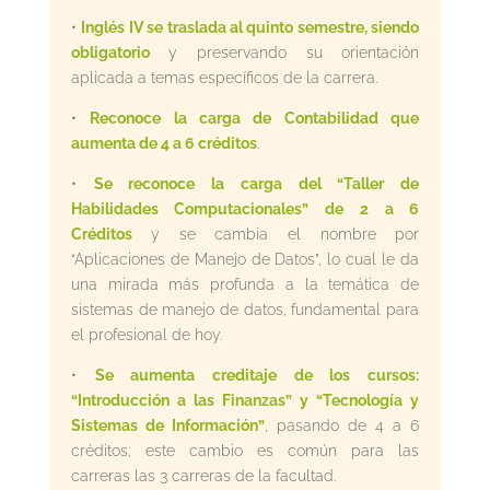
•
Inglés IV se traslada al quinto semestre, siendo
obligatorio
y preservando su orientación
aplicada a temas específicos de la carrera.
•
Reconoce la carga de Contabilidad que
aumenta de 4 a 6 créditos
.
•
Se reconoce la carga del “Taller de
Habilidades Computacionales” de 2 a 6
Créditos
y se cambia el nombre por
“Aplicaciones de Manejo de Datos”, lo cual le da
una mirada más profunda a la temática de
sistemas de manejo de datos, fundamental para
el profesional de hoy.
•
Se aumenta creditaje de los cursos:
“Introducción a las Finanzas” y “Tecnología y
Sistemas de Información”
, pasando de 4 a 6
créditos; este cambio es común para las
carreras las 3 carreras de la facultad.