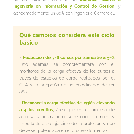
Ingeniería en Información y Control de Gestión
, y
aproximadamente un 80% con Ingeniería Comercial.
Qué cambios considera este ciclo
básico
•
Reducción de 7-8 cursos por semestre a 5-6
.
Esto además se complementará con el
monitoreo de la carga efectiva de los cursos a
través de estudios de carga realizados por el
CEA y la adopción de un coordinador de 1er
año.
•
Reconoce la carga efectiva de Inglés, elevando
a 4 los créditos
, área que en el proceso de
autoevaluación nacional se reconoce como muy
importante en el ejercicio de la profesión y que
debe ser potenciada en el proceso formativo.