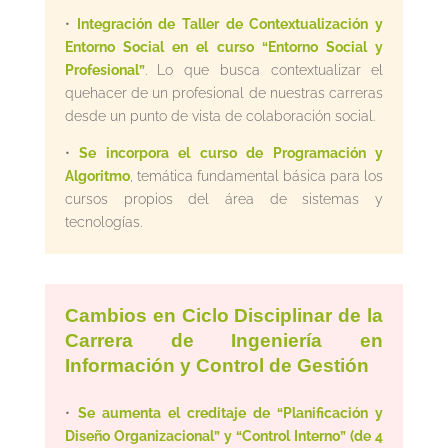
•
Integración de Taller de Contextualización y
Entorno Social en el curso “Entorno Social y
Profesional”
. Lo que busca contextualizar el
quehacer de un profesional de nuestras carreras
desde un punto de vista de colaboración social.
•
Se incorpora el curso de Programación y
Algoritmo
, temática fundamental básica para los
cursos propios del área de sistemas y
tecnologías.
Cambios en Ciclo Disciplinar de la
Carrera de Ingeniería en
Información y Control de Gestión
•
Se aumenta el creditaje de “Planificación y
Diseño Organizacional” y “Control Interno” (de 4