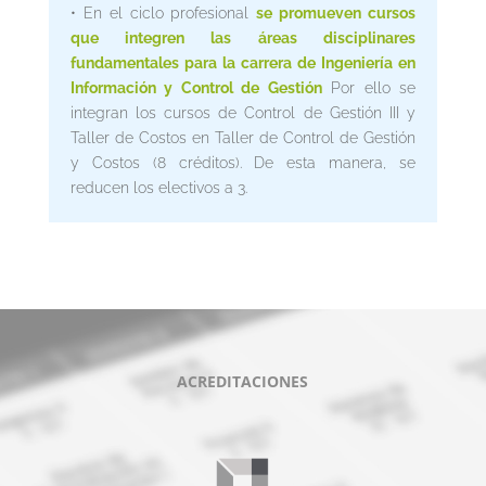
• En el ciclo profesional
se promueven cursos
que integren las áreas disciplinares
fundamentales para la carrera de Ingeniería en
Información y Control de Gestión
Por ello se
integran los cursos de Control de Gestión III y
Taller de Costos en Taller de Control de Gestión
y Costos (8 créditos). De esta manera, se
reducen los electivos a 3.
ACREDITACIONES