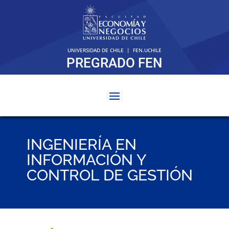
UNIVERSIDAD DE CHILE
|
FEN.UCHILE
PREGRADO FEN
INGENIERÍA EN
INFORMACIÓN Y
CONTROL DE GESTIÓN