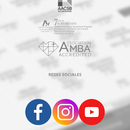
REDES SOCIALES