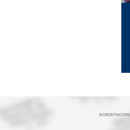
ACREDITACION